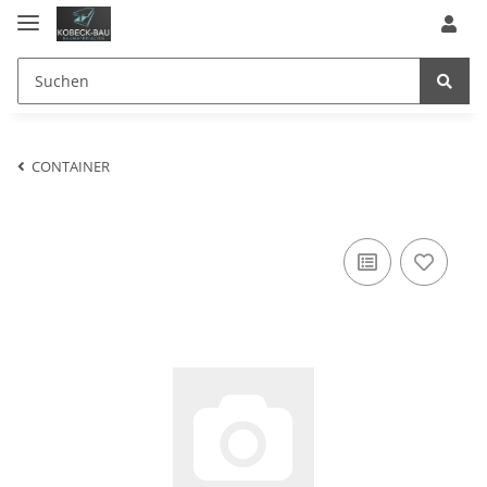
CONTAINER