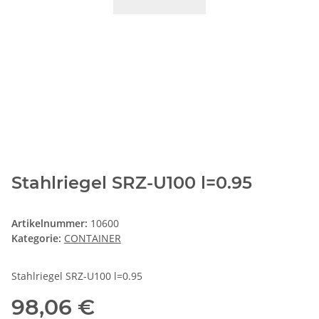
Stahlriegel SRZ-U100 l=0.95
Artikelnummer:
10600
Kategorie:
CONTAINER
Stahlriegel SRZ-U100 l=0.95
98,06 €