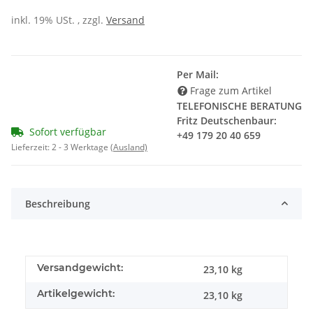
inkl. 19% USt. , zzgl.
Versand
Per Mail:
Frage zum Artikel
TELEFONISCHE BERATUNG
Fritz Deutschenbaur:
Sofort verfügbar
+49 179 20 40 659
Lieferzeit:
2 - 3 Werktage
(Ausland)
Beschreibung
Versandgewicht:
23,10 kg
Artikelgewicht:
23,10
kg