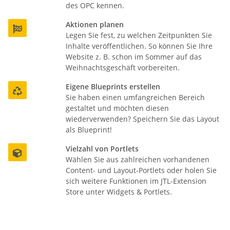
des OPC kennen.
Aktionen planen

Legen Sie fest, zu welchen Zeitpunkten Sie
Inhalte veröffentlichen. So können Sie Ihre
Website z. B. schon im Sommer auf das
Weihnachtsgeschäft vorbereiten.
Eigene Blueprints erstellen

Sie haben einen umfangreichen Bereich
gestaltet und möchten diesen
wiederverwenden? Speichern Sie das Layout
als Blueprint!
Vielzahl von Portlets

Wählen Sie aus zahlreichen vorhandenen
Content- und Layout-Portlets oder holen Sie
sich weitere Funktionen im JTL-Extension
Store unter Widgets & Portlets.