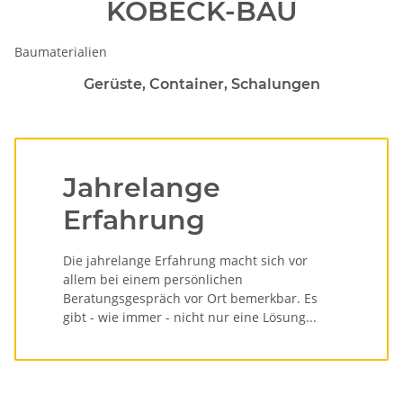
KOBECK-BAU
Baumaterialien
Gerüste, Container, Schalungen
Jahrelange
Erfahrung
Die jahrelange Erfahrung macht sich vor
allem bei einem persönlichen
Beratungsgespräch vor Ort bemerkbar. Es
gibt - wie immer - nicht nur eine Lösung...