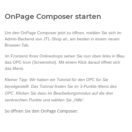
OnPage Composer starten
Um den OnPage Composer jetzt zu öffnen, melden Sie sich im
Admin-Backend von JTL-Shop an, am besten in einem neuen
.
Browser-Tab
Im Frontend Ihres Onlineshops sehen Sie nun oben links in Blau
das OPC-Icon (Screenshot). Mit einem Klick darauf öffnet sich
das Menü.
Kleiner Tipp:
Wir haben ein Tutorial für den OPC für Sie
bereitgestellt. Das Tutorial finden Sie im 3-Punkte-Menü des
OPC. Klicken Sie dazu im Bearbeitungsmodus auf die drei
senkrechten Punkte und wählen Sie „Hilfe“.
So öffnen Sie den OnPage Composer: