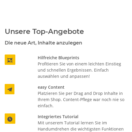
Unsere Top-Angebote
Die neue Art, Inhalte anzulegen
Hilfreiche Blueprints

Profitieren Sie von einem leichten Einstieg
und schnellen Ergebnissen. Einfach
auswählen und anpassen!
easy Content

Platzieren Sie per Drag and Drop Inhalte in
Ihrem Shop. Content-Pflege war noch nie so
einfach.
Integriertes Tutorial

Mit unserem Tutorial lernen Sie im
Handumdrehen die wichtigsten Funktionen