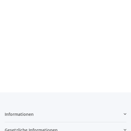
Informationen
Gesetzliche Informationen