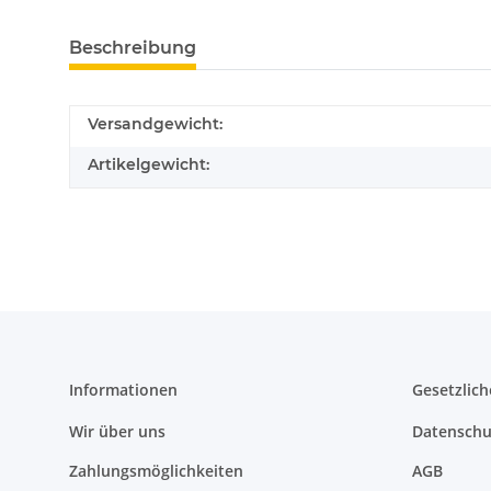
Beschreibung
Versandgewicht:
Artikelgewicht:
Informationen
Gesetzlich
Wir über uns
Datenschu
Zahlungsmöglichkeiten
AGB