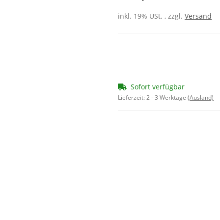
inkl. 19% USt. , zzgl.
Versand
Sofort verfügbar
Lieferzeit:
2 - 3 Werktage
(Ausland)