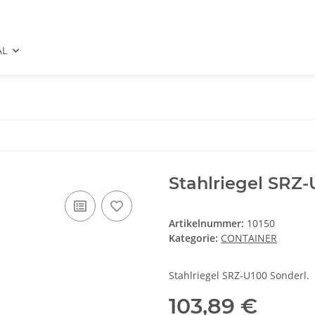
AL
Stahlriegel SRZ-
Artikelnummer:
10150
Kategorie:
CONTAINER
Stahlriegel SRZ-U100 Sonderl.
103,89 €