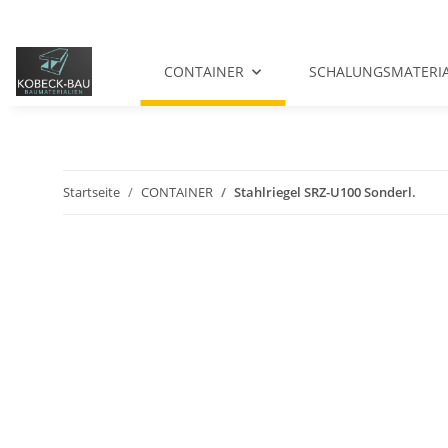
CONTAINER
SCHALUNGSMATERI
Startseite
CONTAINER
Stahlriegel SRZ-U100 Sonderl.