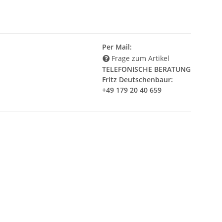
Per Mail:
Frage zum Artikel
TELEFONISCHE BERATUNG
Fritz Deutschenbaur:
+49 179 20 40 659