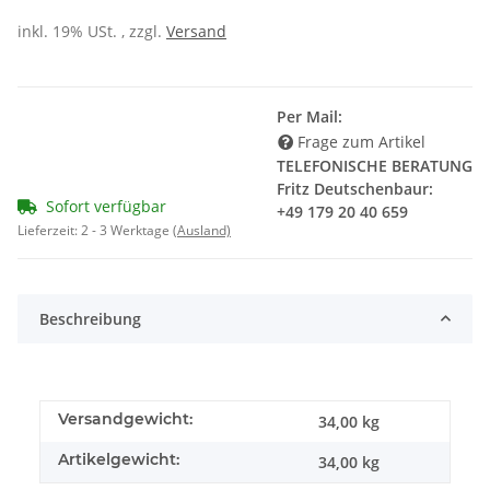
inkl. 19% USt. , zzgl.
Versand
Per Mail:
Frage zum Artikel
TELEFONISCHE BERATUNG
Fritz Deutschenbaur:
Sofort verfügbar
+49 179 20 40 659
Lieferzeit:
2 - 3 Werktage
(Ausland)
Beschreibung
Versandgewicht:
34,00 kg
Artikelgewicht:
34,00
kg