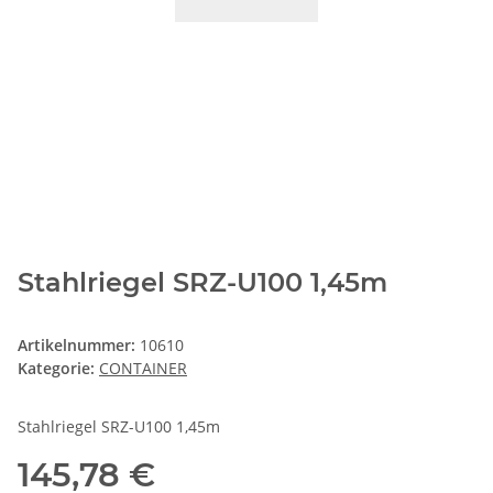
Stahlriegel SRZ-U100 1,45m
Artikelnummer:
10610
Kategorie:
CONTAINER
Stahlriegel SRZ-U100 1,45m
145,78 €