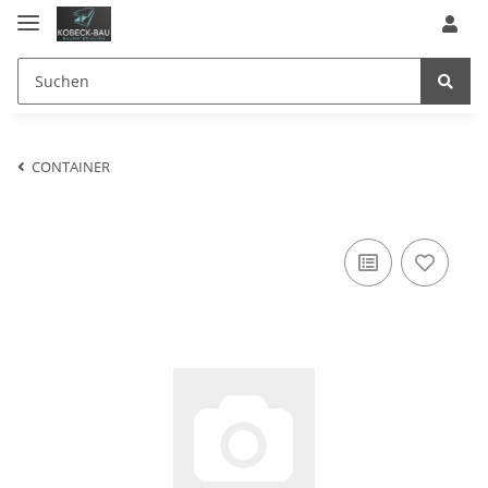
CONTAINER