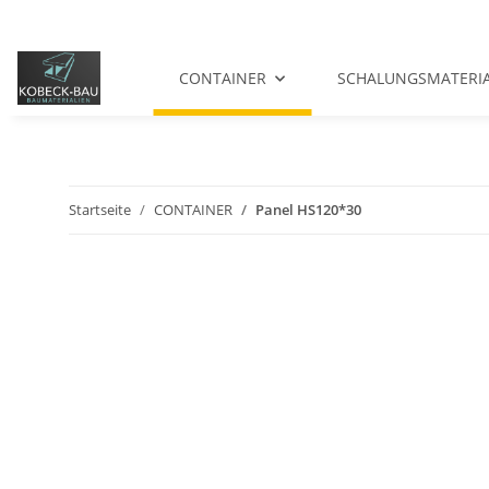
CONTAINER
SCHALUNGSMATERI
Startseite
CONTAINER
Panel HS120*30