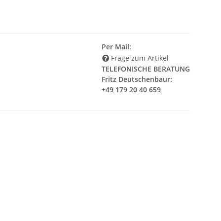
Per Mail:
Frage zum Artikel
TELEFONISCHE BERATUNG
Fritz Deutschenbaur:
+49 179 20 40 659