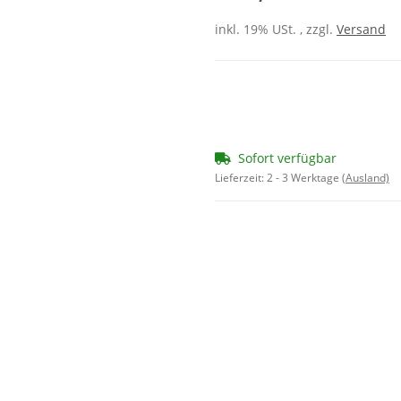
inkl. 19% USt. , zzgl.
Versand
Sofort verfügbar
Lieferzeit:
2 - 3 Werktage
(Ausland)