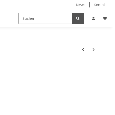
News
Kontakt