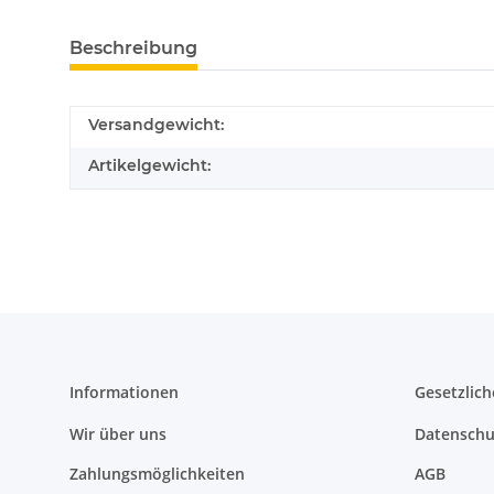
Beschreibung
Versandgewicht:
Artikelgewicht:
Informationen
Gesetzlich
Wir über uns
Datenschu
Zahlungsmöglichkeiten
AGB