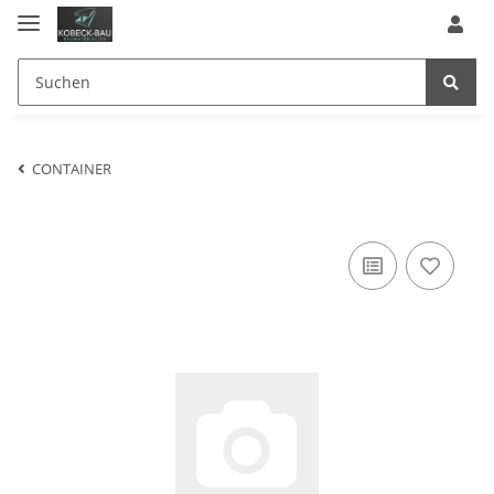
CONTAINER