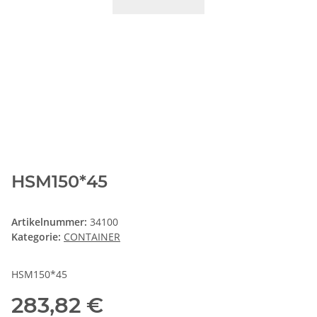
HSM150*45
Artikelnummer:
34100
Kategorie:
CONTAINER
HSM150*45
283,82 €