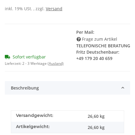
inkl. 19% USt. , zzgl.
Versand
Per Mail:
Frage zum Artikel
TELEFONISCHE BERATUNG
Fritz Deutschenbaur:
Sofort verfügbar
+49 179 20 40 659
Lieferzeit:
2 - 3 Werktage
(Ausland)
Beschreibung
Versandgewicht:
26,60 kg
Artikelgewicht:
26,60
kg