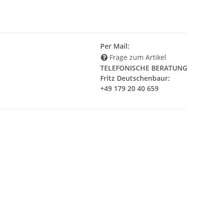
Per Mail:
Frage zum Artikel
TELEFONISCHE BERATUNG
Fritz Deutschenbaur:
+49 179 20 40 659