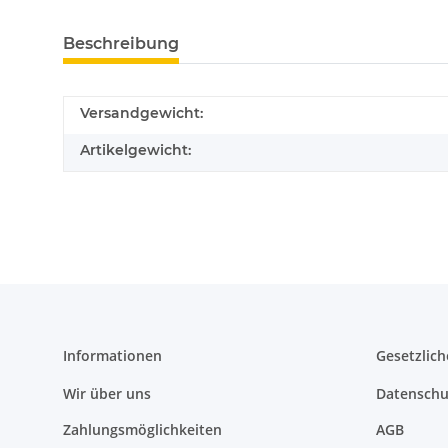
Beschreibung
Versandgewicht:
Artikelgewicht:
Informationen
Gesetzlich
Wir über uns
Datenschu
Zahlungsmöglichkeiten
AGB