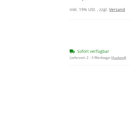
inkl. 19% USt. , zzgl.
Versand
Sofort verfügbar
Lieferzeit:
2 - 3 Werktage
(Ausland)