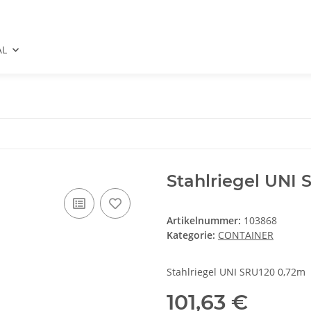
AL
Stahlriegel UNI
Artikelnummer:
103868
Kategorie:
CONTAINER
Stahlriegel UNI SRU120 0,72m
101,63 €