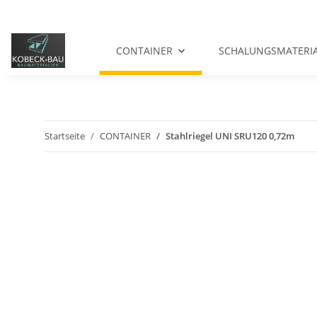
CONTAINER
SCHALUNGSMATERI
Startseite
CONTAINER
Stahlriegel UNI SRU120 0,72m