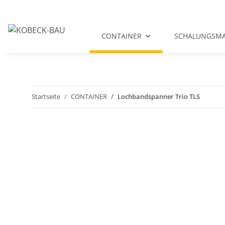
CONTAINER
SCHALUNGSMA
Startseite
CONTAINER
Lochbandspanner Trio TLS