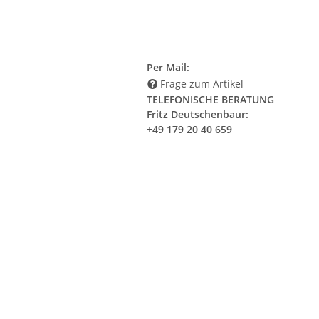
Per Mail:
Frage zum Artikel
TELEFONISCHE BERATUNG
Fritz Deutschenbaur:
+49 179 20 40 659