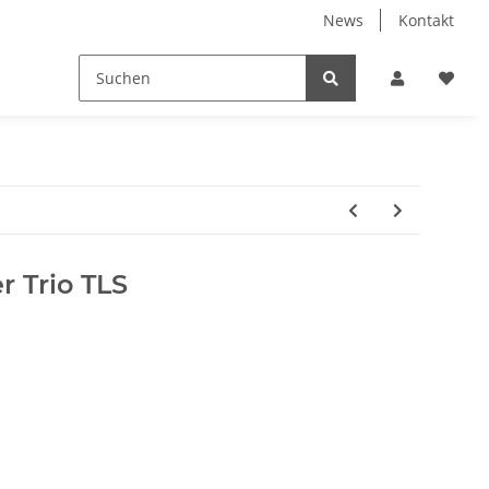
News
Kontakt
 Trio TLS