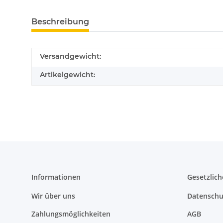
Beschreibung
Versandgewicht:
Artikelgewicht:
Informationen
Gesetzlich
Wir über uns
Datenschu
Zahlungsmöglichkeiten
AGB