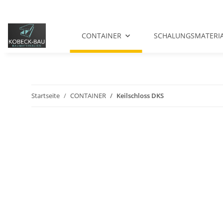
CONTAINER
SCHALUNGSMATERI
Startseite
CONTAINER
Keilschloss DKS