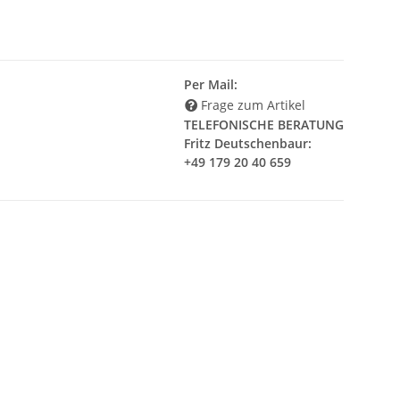
Per Mail:
Frage zum Artikel
TELEFONISCHE BERATUNG
Fritz Deutschenbaur:
+49 179 20 40 659