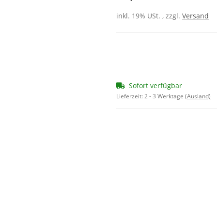
inkl. 19% USt. , zzgl.
Versand
Sofort verfügbar
Lieferzeit:
2 - 3 Werktage
(Ausland)