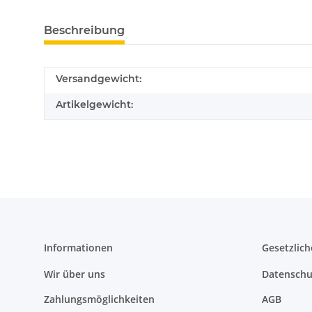
Beschreibung
Versandgewicht:
Artikelgewicht:
Informationen
Gesetzlich
Wir über uns
Datenschu
Zahlungsmöglichkeiten
AGB