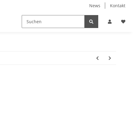
News
Kontakt