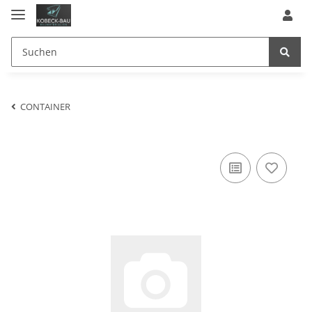
CONTAINER