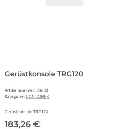
Gerüstkonsole TRG120
Artikelnummer:
23680
Kategorie:
CONTAINER
Gerüstkonsole TRG120
183,26 €