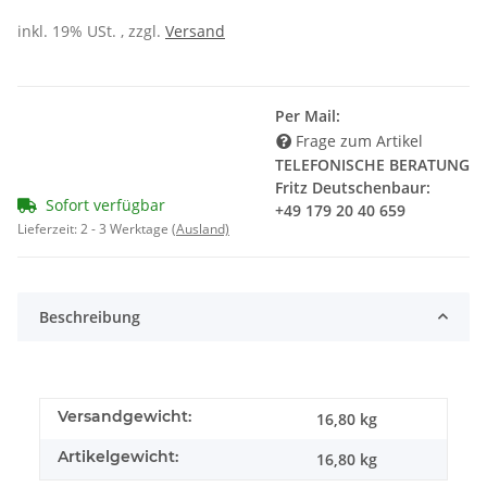
inkl. 19% USt. , zzgl.
Versand
Per Mail:
Frage zum Artikel
TELEFONISCHE BERATUNG
Fritz Deutschenbaur:
Sofort verfügbar
+49 179 20 40 659
Lieferzeit:
2 - 3 Werktage
(Ausland)
Beschreibung
Versandgewicht:
16,80 kg
Artikelgewicht:
16,80
kg