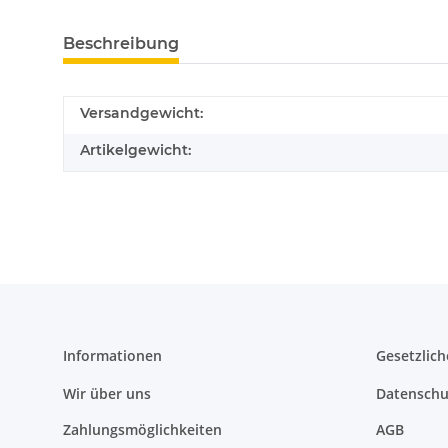
Beschreibung
Versandgewicht:
Artikelgewicht:
Informationen
Gesetzlich
Wir über uns
Datenschu
Zahlungsmöglichkeiten
AGB