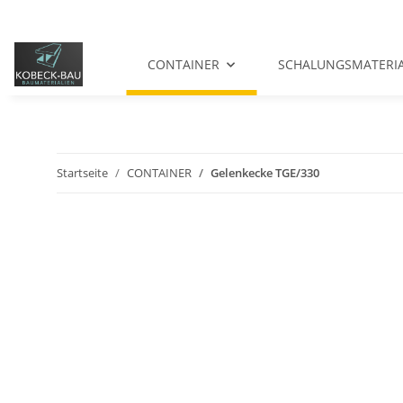
CONTAINER
SCHALUNGSMATERI
Startseite
CONTAINER
Gelenkecke TGE/330