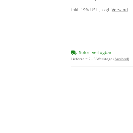
inkl. 19% USt. , zzgl.
Versand
Sofort verfügbar
Lieferzeit:
2 - 3 Werktage
(Ausland)