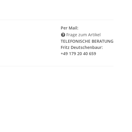
Per Mail:
Frage zum Artikel
TELEFONISCHE BERATUNG
Fritz Deutschenbaur:
+49 179 20 40 659