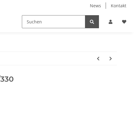
News
Kontakt
/330