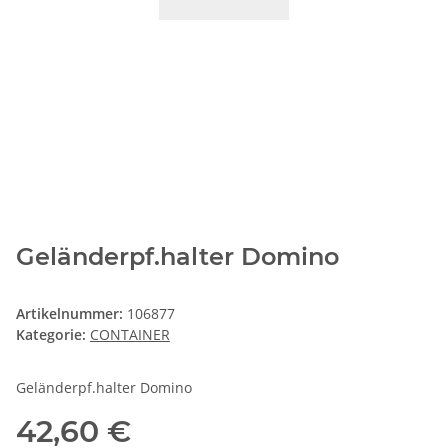
Geländerpf.halter Domino
Artikelnummer:
106877
Kategorie:
CONTAINER
Geländerpf.halter Domino
42,60 €