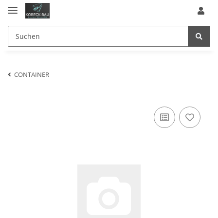
CONTAINER