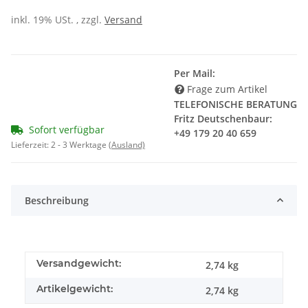
inkl. 19% USt. , zzgl.
Versand
Per Mail:
Frage zum Artikel
TELEFONISCHE BERATUNG
Fritz Deutschenbaur:
Sofort verfügbar
+49 179 20 40 659
Lieferzeit:
2 - 3 Werktage
(Ausland)
Beschreibung
Versandgewicht:
2,74 kg
Artikelgewicht:
2,74
kg