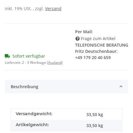
inkl. 19% USt. , zzgl.
Versand
Per Mail:
Frage zum Artikel
TELEFONISCHE BERATUNG
Fritz Deutschenbaur:
Sofort verfügbar
+49 179 20 40 659
Lieferzeit:
2 - 3 Werktage
(Ausland)
Beschreibung
Versandgewicht:
33,50 kg
Artikelgewicht:
33,50
kg