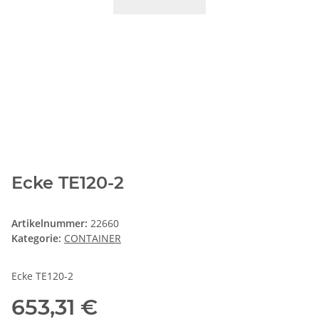
Ecke TE120-2
Artikelnummer:
22660
Kategorie:
CONTAINER
Ecke TE120-2
653,31 €