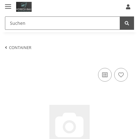
CONTAINER