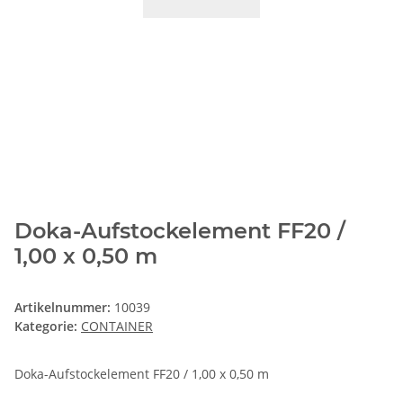
Doka-Aufstockelement FF20 /
1,00 x 0,50 m
Artikelnummer:
10039
Kategorie:
CONTAINER
Doka-Aufstockelement FF20 / 1,00 x 0,50 m