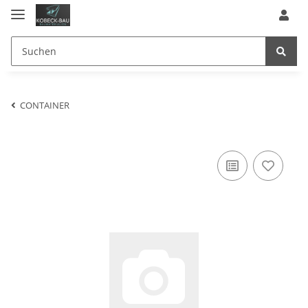
CONTAINER