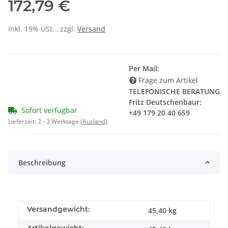
172,79 €
inkl. 19% USt. , zzgl.
Versand
Per Mail:
Frage zum Artikel
TELEFONISCHE BERATUNG
Fritz Deutschenbaur:
Sofort verfügbar
+49 179 20 40 659
Lieferzeit:
2 - 3 Werktage
(Ausland)
Beschreibung
Versandgewicht:
45,40 kg
Artikelgewicht: