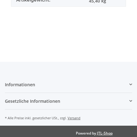
45,40
kg
Informationen
Gesetzliche Informationen
* Alle Preise inkl. gesetzlicher USt., zzgl.
Versand
Powered by
JTL-Shop