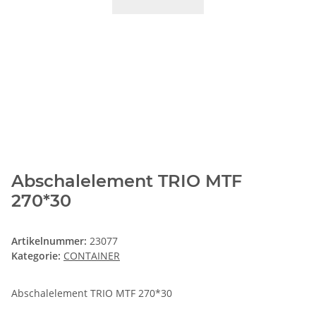
Abschalelement TRIO MTF
270*30
Artikelnummer:
23077
Kategorie:
CONTAINER
Abschalelement TRIO MTF 270*30