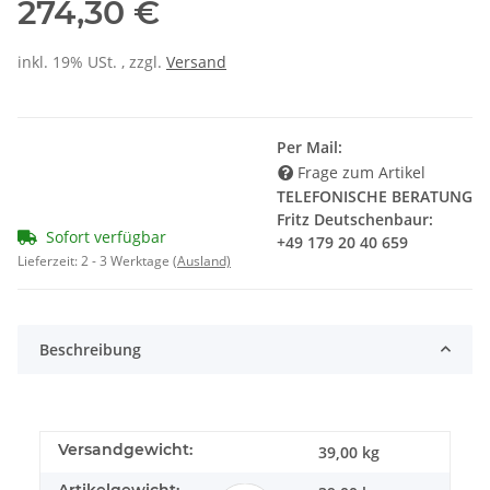
274,30 €
inkl. 19% USt. , zzgl.
Versand
Per Mail:
Frage zum Artikel
TELEFONISCHE BERATUNG
Fritz Deutschenbaur:
Sofort verfügbar
+49 179 20 40 659
Lieferzeit:
2 - 3 Werktage
(Ausland)
Beschreibung
Versandgewicht:
39,00 kg
Artikelgewicht: