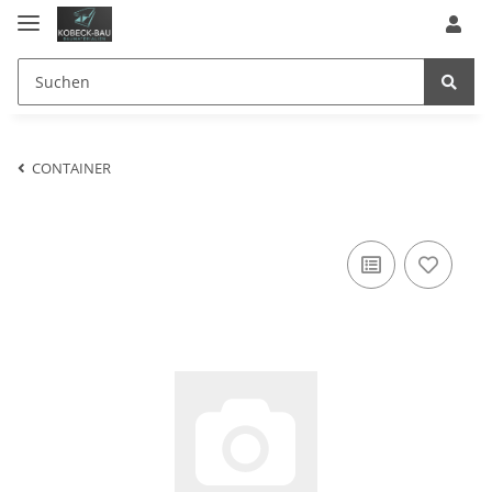
CONTAINER