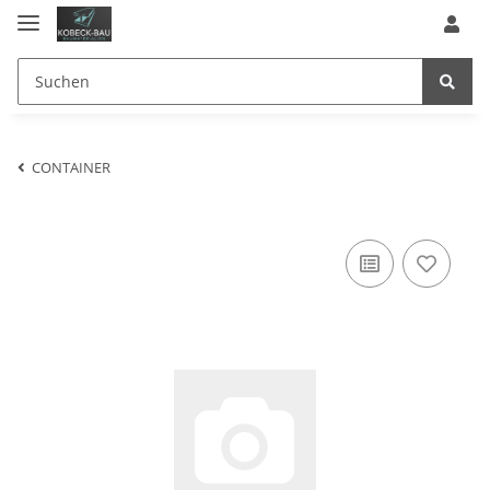
CONTAINER