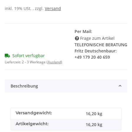
inkl. 19% USt. , zzgl.
Versand
Per Mail:
Frage zum Artikel
TELEFONISCHE BERATUNG
Fritz Deutschenbaur:
Sofort verfügbar
+49 179 20 40 659
Lieferzeit:
2 - 3 Werktage
(Ausland)
Beschreibung
Versandgewicht:
16,20 kg
Artikelgewicht:
16,20
kg